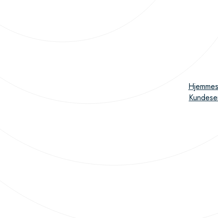
Hjemmes
Kundese