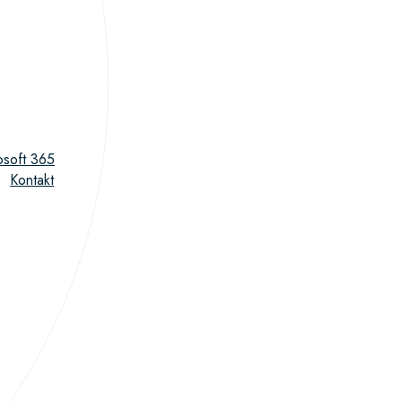
osoft 365
Kontakt