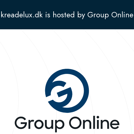
kreadelux.dk is hosted by Group Online